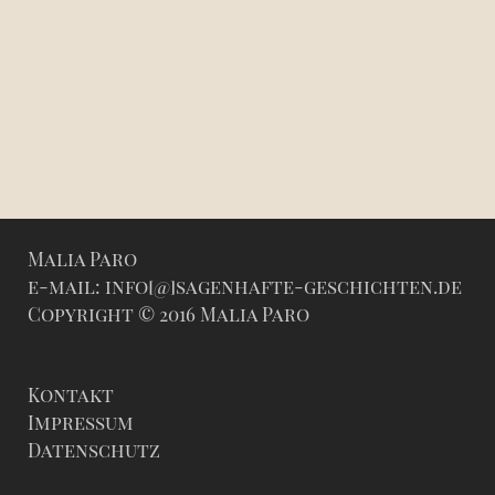
Malia Paro
e-mail: info[@]sagenhafte-geschichten.de
Copyright © 2016 Malia Paro
Kontakt
Impressum
Datenschutz