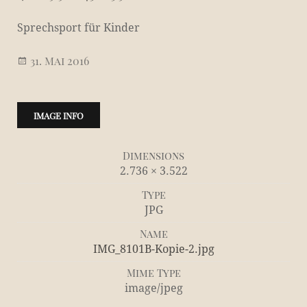
Sprechsport für Kinder
31. Mai 2016
IMAGE INFO
Dimensions
2.736 × 3.522
Type
JPG
Name
IMG_8101B-Kopie-2.jpg
Mime Type
image/jpeg