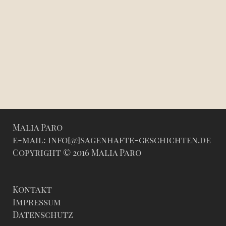
Malia Paro
e-mail: info[@]sagenhafte-geschichten.de
Copyright © 2016 Malia Paro
Kontakt
Impressum
Datenschutz