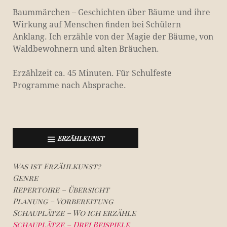
Baummärchen – Geschichten über Bäume und ihre
Wirkung auf Menschen ﬁnden bei Schülern
Anklang. Ich erzähle von der Magie der Bäume, von
Waldbewohnern und alten Bräuchen.
Erzählzeit ca. 45 Minuten. Für Schulfeste
Programme nach Absprache.
ERZÄHLKUNST
Was ist Erzählkunst?
Genre
Repertoire – Übersicht
Planung – Vorbereitung
Schauplätze – Wo ich erzähle
Schauplätze – Drei Beispiele