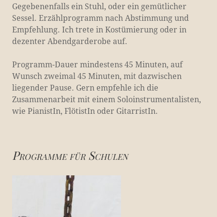
Gegebenenfalls ein Stuhl, oder ein gemütlicher
Sessel. Erzählprogramm nach Abstimmung und
Empfehlung. Ich trete in Kostümierung oder in
dezenter Abendgarderobe auf.
Programm-Dauer mindestens 45 Minuten, auf
Wunsch zweimal 45 Minuten, mit dazwischen
liegender Pause. Gern empfehle ich die
Zusammenarbeit mit einem Soloinstrumentalisten,
wie PianistIn, FlötistIn oder GitarristIn.
Programme für Schulen