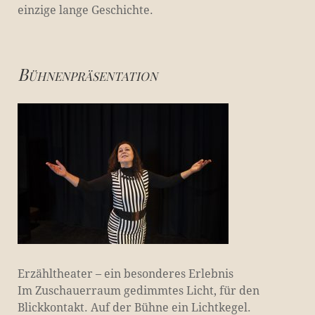
einzige lange Geschichte.
Bühnenpräsentation
Erzähltheater – ein besonderes Erlebnis
Im Zuschauerraum gedimmtes Licht, für den
Blickkontakt. Auf der Bühne ein Lichtkegel.