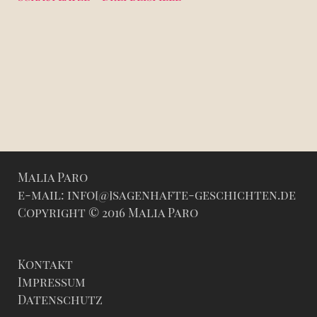
Malia Paro
e-mail: info[@]sagenhafte-geschichten.de
Copyright © 2016 Malia Paro
Kontakt
Impressum
Datenschutz