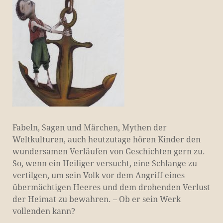
Fabeln, Sagen und Märchen, Mythen der
Weltkulturen, auch heutzutage hören Kinder den
wundersamen Verläufen von Geschichten gern zu.
So, wenn ein Heiliger versucht, eine Schlange zu
vertilgen, um sein Volk vor dem Angriff eines
übermächtigen Heeres und dem drohenden Verlust
der Heimat zu bewahren. – Ob er sein Werk
vollenden kann?