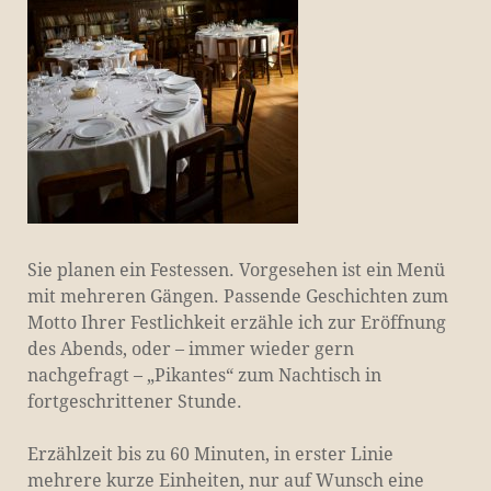
Sie planen ein Festessen. Vorgesehen ist ein Menü
mit mehreren Gängen. Passende Geschichten zum
Motto Ihrer Festlichkeit erzähle ich zur Eröffnung
des Abends, oder – immer wieder gern
nachgefragt – „Pikantes“ zum Nachtisch in
fortgeschrittener Stunde.
Erzählzeit bis zu 60 Minuten, in erster Linie
mehrere kurze Einheiten, nur auf Wunsch eine