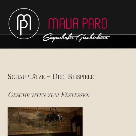
Hauptmenü
Schauplätze – Drei Beispiele
Geschichten zum Festessen